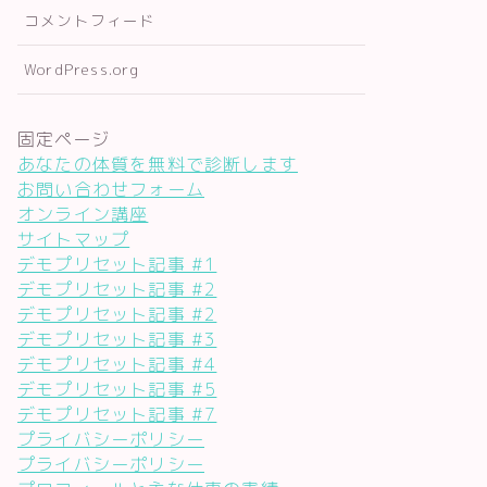
コメントフィード
WordPress.org
固定ページ
あなたの体質を無料で診断します
お問い合わせフォーム
オンライン講座
サイトマップ
デモプリセット記事 #1
デモプリセット記事 #2
デモプリセット記事 #2
デモプリセット記事 #3
デモプリセット記事 #4
デモプリセット記事 #5
デモプリセット記事 #7
プライバシーポリシー
プライバシーポリシー