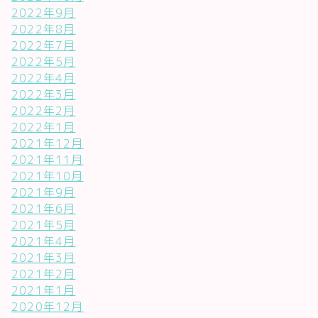
2022年9月
2022年8月
2022年7月
2022年5月
2022年4月
2022年3月
2022年2月
2022年1月
2021年12月
2021年11月
2021年10月
2021年9月
2021年6月
2021年5月
2021年4月
2021年3月
2021年2月
2021年1月
2020年12月