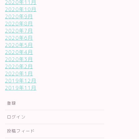
2020年11月
2020年10月
2020年9月
2020年8月
2020年7月
2020年6月
2020年5月
2020年4月
2020年3月
2020年2月
2020年1月
2019年12月
2019年11月
登録
ログイン
投稿フィード