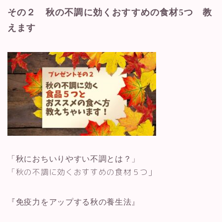
その２ 秋の不調に効くおすすめの食材5つ 教
えます
「秋におちいりやすい不調とは？」
秋の不調に効くおすすめの食材５つ」
「
『免疫力をアップする秋の養生法』