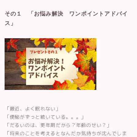
その１ 「お悩み解決 ワンポイントアドバイ
ス」
「最近、よく眠れない」
「便秘がずっと続いている。。。」
「だるいのは、更年期だから？年齢のせい？」
「将来のことを考えるとなんだか気持ちが沈んでしま