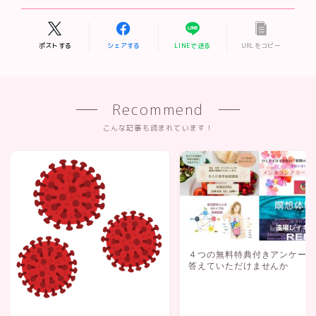
ポストする
シェアする
LINEで送る
URLをコピー
Recommend
こんな記事も読まれています！
４つの無料特典付きアンケー
答えていただけませんか