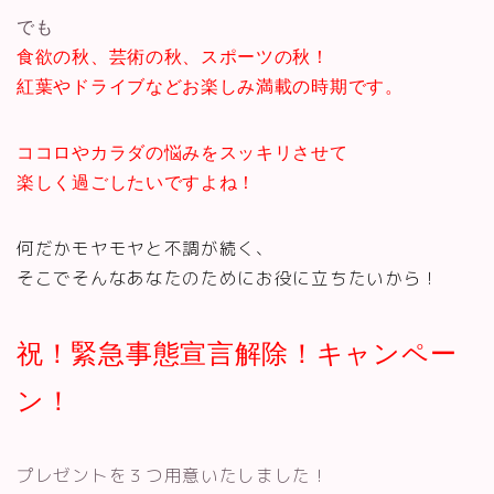
でも
食欲の秋、芸術の秋、スポーツの秋！
紅葉やドライブなどお楽しみ満載の時期です。
ココロやカラダの悩みをスッキリさせて
楽しく過ごしたいですよね！
何だかモヤモヤと不調が続く、
そこでそんなあなたのためにお役に立ちたいから！
祝！緊急事態宣言解除！キャンペー
ン！
プレゼントを３つ用意いたしました！