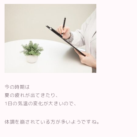
今の時期は
夏の疲れが出てきたり、
1日の気温の変化が大きいので、
体調を崩されている方が多いようですね。