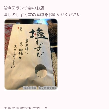
④今回ランチ会のお店
ほしのしずく堂の感想をお聞かせください
本当に素敵なお店でした。