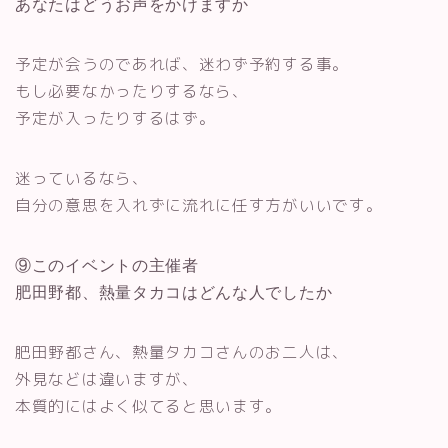
あなたはどうお声をかけますか
予定が会うのであれば、迷わず予約する事。
もし必要なかったりするなら、
予定が入ったりするはず。
迷っているなら、
自分の意思を入れずに流れに任す方がいいです。
⑨このイベントの主催者
肥田野都、熱量タカコはどんな人でしたか
肥田野都さん、熱量タカコさんのお二人は、
外見などは違いますが、
本質的にはよく似てると思います。