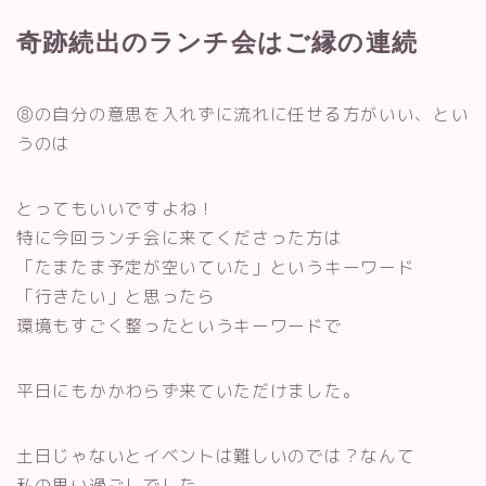
奇跡続出のランチ会はご縁の連続
⑧の自分の意思を入れずに流れに任せる方がいい、とい
うのは
とってもいいですよね！
特に今回ランチ会に来てくださった方は
「たまたま予定が空いていた」というキーワード
「行きたい」と思ったら
環境もすごく整ったというキーワードで
平日にもかかわらず来ていただけました。
土日じゃないとイベントは難しいのでは？なんて
私の思い過ごしでした