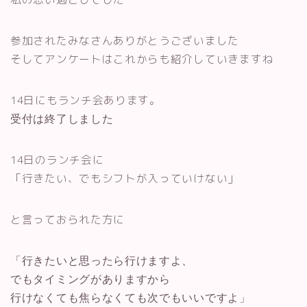
参加されたみなさんありがとうございました
そしてアンケートはこれからも紹介していきますね
14日にもランチ会あります。
受付は終了しました
14日のランチ会に
「行きたい、でもシフトが入っていけない」
と言っておられた方に
「行きたいと思ったら行けますよ、
でもタイミングがありますから
行けなくても焦らなくても次でもいいですよ」