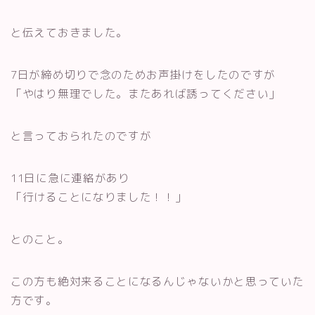
と伝えておきました。
7日が締め切りで念のためお声掛けをしたのですが
「やはり無理でした。またあれば誘ってください」
と言っておられたのですが
11日に急に連絡があり
「行けることになりました！！」
とのこと。
この方も絶対来ることになるんじゃないかと思っていた
方です。