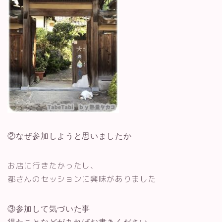
②なぜ参加しようと思いましたか
お店に行きたかったし、
都さんのセッションに興味がありました
③参加して気づいた事