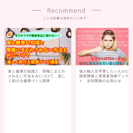
Recommend
こんな記事も読まれています！
食と健康の知識と、情報にまどわ
他人軸人生卒業したい人のた
されない方法をみにつけて、楽し
講座開催と講座参加者アンケ
く続ける健康づくり講座
ト、次回開催のお知らせ