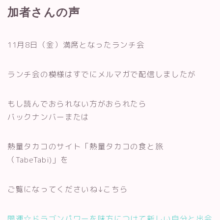
加者さんの声
11月8日（金）満席となったランチ会
ランチ会の模様はすでにメルマガで配信しましたが
もし読んでおられない方がおられたら
バックナンバーまたは
熱量タカコのサイト「熱量タカコの食と旅
（TabeTabi)」を
ご覧になってくださいね↓こちら
開運☆ドラゴンパワーを味方につけて新しい自分と出会