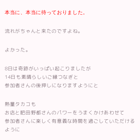
本当に、本当に待っておりました。
流れがちゃんと来たのですよね。
よかった。
8日は奇跡がいっぱい起こりましたが
14日も素晴らしいご縁つなぎと
参加者さんの後押しになりますようにと
熱量タカコも
お店と肥田野都さんのパワーをうまくかけあわせて
参加者さんに楽しく有意義な時間を過ごしていただける
ように