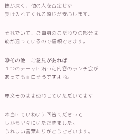
懐が深く、他の人を否定せず
受け入れてくれる感じが安心します。
それでいて、ご自身のこだわりの部分は
筋が通っているので信頼できます。
⑩その他 ご意見があれば
１つのテーマに沿った内容のランチ会が
あっても面白そうですよね。
原文そのまま使わせていただいてます
本当にていねいに回答くださって
しかも早々にいただきました。
うれしい言葉ありがとうございます。