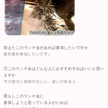
⑥またこのランチ会があれば参加したいですか
是非是非参加したいです。
⑦このランチ会はどんな人におすすめすればいいと思い
ますか
今の自分に自信がない人、迷いがある人
⑧もしこのランチ会に
参加しようと思っている人がいれば