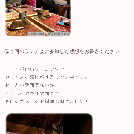
⑤今回のランチ会に参加した感想をお書きください
すべてが良いタイミングで
やってきた感じがするランチ会でした。
お二人の雰囲気なのか、
とても和やかな雰囲気で
楽しく美味しくお料理も頂けました！