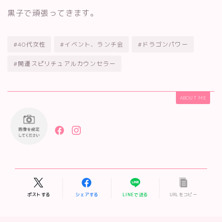
黒子で頑張ってきます。
#40代女性
#イベント、ランチ会
#ドラゴンパワー
#開運スピリチュアルカウンセラー
ABOUT ME
ポストする
シェアする
LINEで送る
URLをコピー